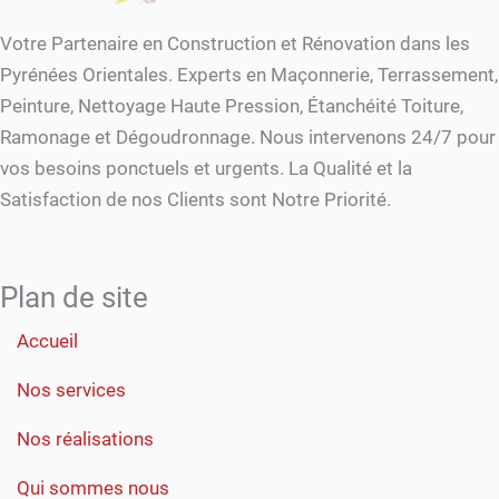
Votre Partenaire en Construction et Rénovation dans les
Pyrénées Orientales. Experts en Maçonnerie, Terrassement,
Peinture, Nettoyage Haute Pression, Étanchéité Toiture,
Ramonage et Dégoudronnage. Nous intervenons 24/7 pour
vos besoins ponctuels et urgents. La Qualité et la
Satisfaction de nos Clients sont Notre Priorité.
Plan de site
Accueil
Nos services
Nos réalisations
Qui sommes nous