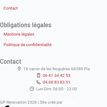
Contact
Obligations légales
Mentions légales
Politique de confidentialité
Contact
18 carrer de les Noguères 66380 Pia
06 41 34 42 53
04 68 83 83 51
Lun-Dim: 06:00 - 22:00
GP Rénovation 2026 | Site créé par
AlvWeb